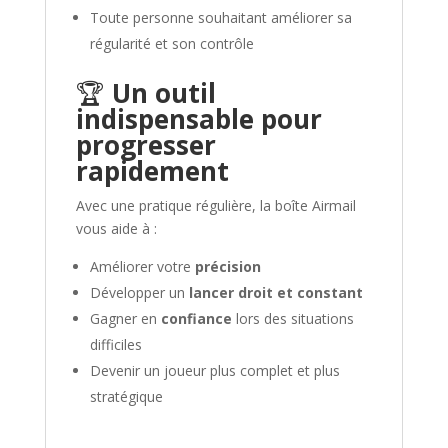
Toute personne souhaitant améliorer sa
régularité et son contrôle
🏆
Un outil
indispensable pour
progresser
rapidement
Avec une pratique régulière, la boîte Airmail
vous aide à :
Améliorer votre
précision
Développer un
lancer droit et constant
Gagner en
confiance
lors des situations
difficiles
Devenir un joueur plus complet et plus
stratégique