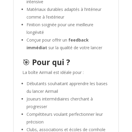
intensive
Matériaux durables adaptés à l’intérieur
comme à l’extérieur
Finition soignée pour une meilleure
longévité
Conçue pour offrir un
feedback
immédiat
sur la qualité de votre lancer
🎯
Pour qui ?
La boîte Airmail est idéale pour :
Débutants souhaitant apprendre les bases
du lancer Airmail
Joueurs intermédiaires cherchant à
progresser
Compétiteurs voulant perfectionner leur
précision
Clubs, associations et écoles de cornhole