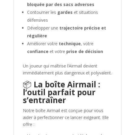
bloquée par des sacs adverses
Contourner les
gardes
et situations
défensives
Développer une
trajectoire précise et
régulière
Améliorer votre
technique
, votre
confiance
et votre
prise de décision
Un joueur qui maîtrise l’Airmail devient
immédiatement plus dangereux et polyvalent.
📦
La boîte Airmail :
l’outil parfait pour
s’entraîner
Notre boîte Airmail est conçue pour vous
aider à perfectionner ce lancer exigeant. Elle
offre :