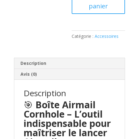
panier
Catégorie :
Accessoires
Description
Avis (0)
Description
🎯
Boîte Airmail
Cornhole – L’outil
indispensable pour
maîtriser le lancer