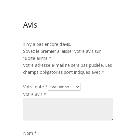
Avis
Il n’y a pas encore d’avis.
Soyez le premier à laisser votre avis sur
“Boite airmail”
Votre adresse e-mail ne sera pas publiée.
Les
champs obligatoires sont indiqués avec
*
Votre note
*
Votre avis
*
Nom
*