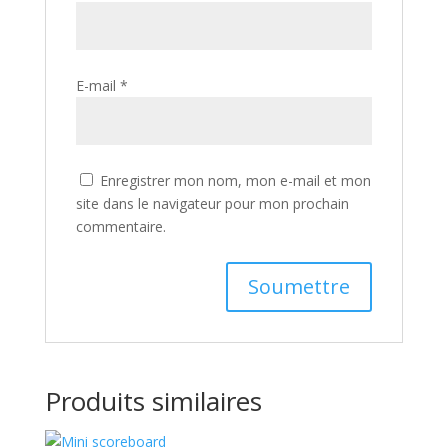
E-mail
*
Enregistrer mon nom, mon e-mail et mon
site dans le navigateur pour mon prochain
commentaire.
Produits similaires