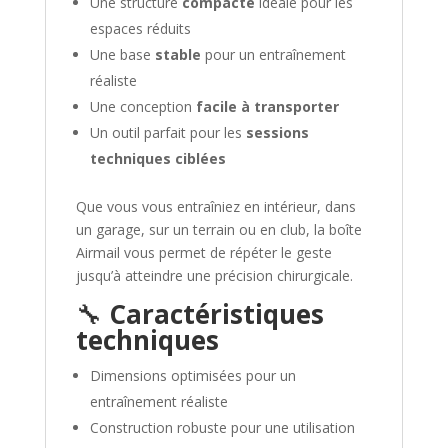
Une structure
compacte
idéale pour les
espaces réduits
Une base
stable
pour un entraînement
réaliste
Une conception
facile à transporter
Un outil parfait pour les
sessions
techniques ciblées
Que vous vous entraîniez en intérieur, dans
un garage, sur un terrain ou en club, la boîte
Airmail vous permet de répéter le geste
jusqu’à atteindre une précision chirurgicale.
🔧
Caractéristiques
techniques
Dimensions optimisées pour un
entraînement réaliste
Construction robuste pour une utilisation