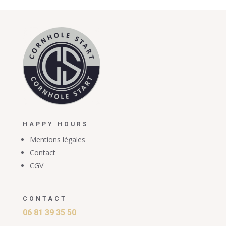
HAPPY HOURS
Mentions légales
Contact
CGV
CONTACT
06 81 39 35 50