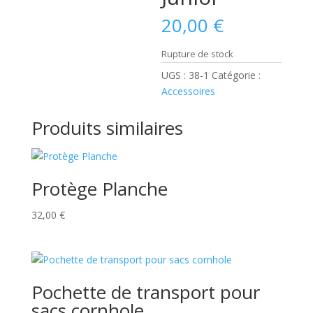
20,00
€
Rupture de stock
UGS :
38-1
Catégorie :
Accessoires
Produits similaires
Protège Planche
32,00
€
Pochette de transport pour
sacs cornhole