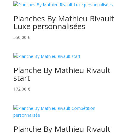
Planches By Mathieu Rivault
Luxe personnalisées
550,00
€
Planche By Mathieu Rivault
start
172,00
€
Planche By Mathieu Rivault