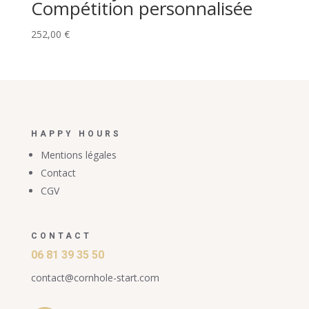
Compétition personnalisée
252,00
€
HAPPY HOURS
Mentions légales
Contact
CGV
CONTACT
06 81 39 35 50
contact@cornhole-start.com