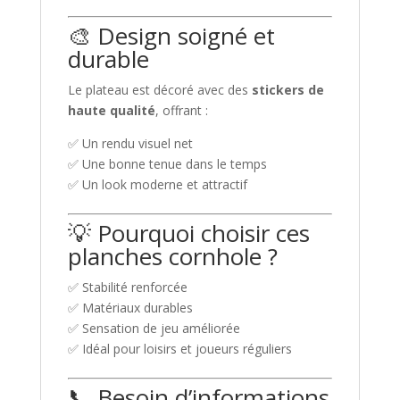
🎨 Design soigné et
durable
Le plateau est décoré avec des
stickers de
haute qualité
, offrant :
✅ Un rendu visuel net
✅ Une bonne tenue dans le temps
✅ Un look moderne et attractif
💡 Pourquoi choisir ces
planches cornhole ?
✅ Stabilité renforcée
✅ Matériaux durables
✅ Sensation de jeu améliorée
✅ Idéal pour loisirs et joueurs réguliers
📞 Besoin d’informations