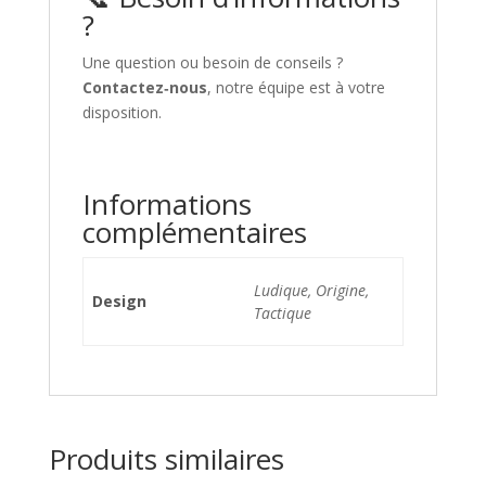
?
Une question ou besoin de conseils ?
Contactez‑nous
, notre équipe est à votre
disposition.
Informations
complémentaires
Ludique, Origine,
Design
Tactique
Produits similaires