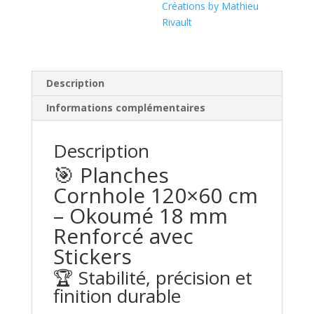
Créations by Mathieu
Rivault
Description
Informations complémentaires
Description
🎯 Planches
Cornhole 120×60 cm
– Okoumé 18 mm
Renforcé avec
Stickers
🏆 Stabilité, précision et
finition durable