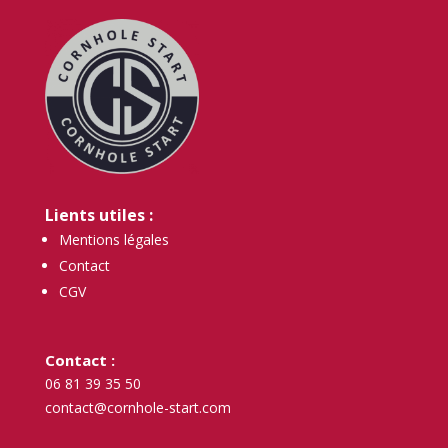
Lients utiles :
Mentions légales
Contact
CGV
Contact :
06 81 39 35 50
contact@cornhole-start.com