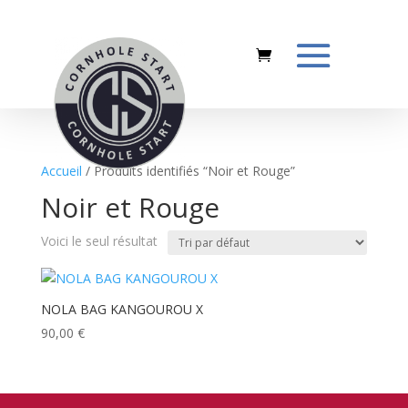
Accueil
/ Produits identifiés “Noir et Rouge”
Noir et Rouge
Voici le seul résultat
NOLA BAG KANGOUROU X
90,00
€