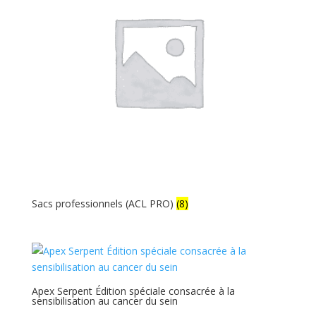
Sacs professionnels (ACL PRO)
(8)
Apex Serpent Édition spéciale consacrée à la
sensibilisation au cancer du sein