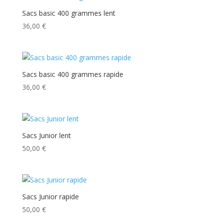
Sacs basic 400 grammes lent
36,00
€
Sacs basic 400 grammes rapide
36,00
€
Sacs Junior lent
50,00
€
Sacs Junior rapide
50,00
€