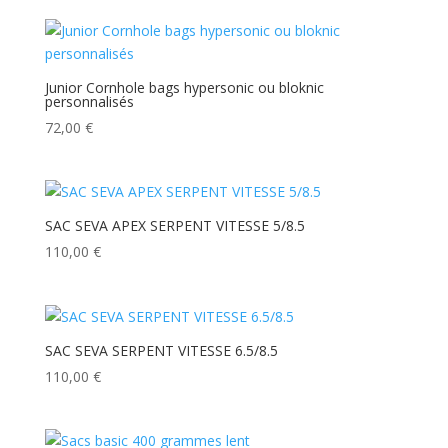
Junior Cornhole bags hypersonic ou bloknic
personnalisés
72,00
€
SAC SEVA APEX SERPENT VITESSE 5/8.5
110,00
€
SAC SEVA SERPENT VITESSE 6.5/8.5
110,00
€