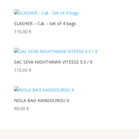
SLASHER – Cat – Set of 4 bags
110,00
€
SAC SEVA NIGHTHAWK VITESSE 5.5 / 9
110,00
€
NOLA BAG KANGOUROU X
90,00
€