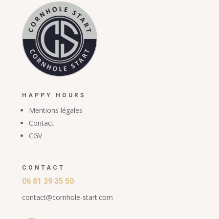
HAPPY HOURS
Mentions légales
Contact
CGV
CONTACT
06 81 39 35 50
contact@cornhole-start.com