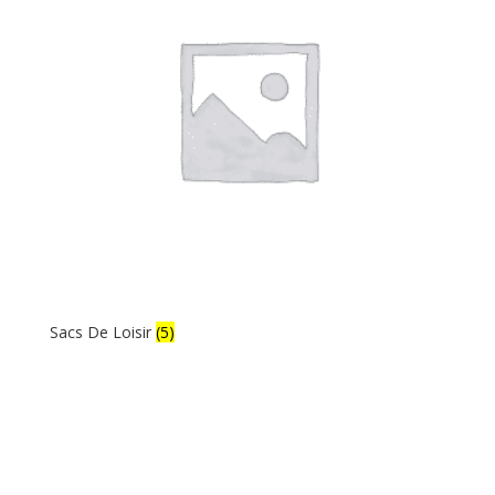
Sacs De Loisir
(5)