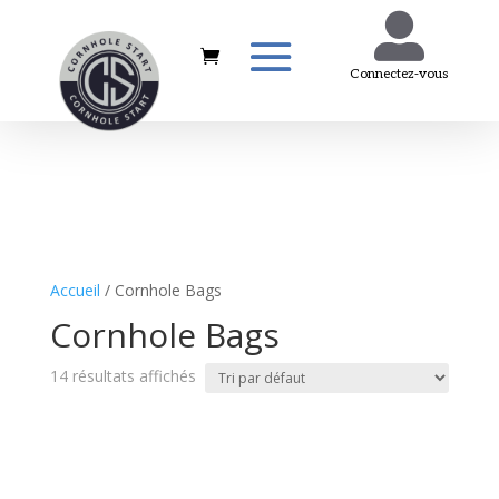

Connectez-vous
Accueil
/ Cornhole Bags
Cornhole Bags
14 résultats affichés